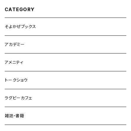
CATEGORY
そよかぜブックス
アカデミー
アメニティ
トークショウ
ラグビーカフェ
雑誌・書籍