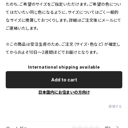
たのち、ご希望のサイズをご指定いただけます。ご希望の色につい
てはだいたい同じ色になるように、サイズについてはごく一般的
なサイズに換算しておつくりします。詳細はご注文後にメールにて
ご連絡いたします。
※この商品は受注生産のため、ご注文（サイズ・色など）が確定し
てからおよそ10日～2週間ほどでお届けとなります。
International shipping available
Add to cart
日本国内にお住まいの方向け
通報する