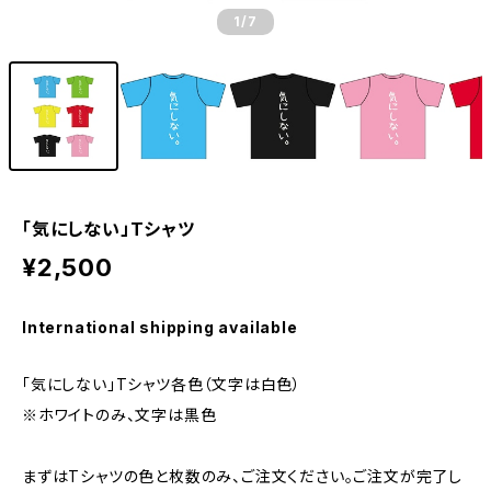
1
/7
「気にしない」Tシャツ
¥2,500
International shipping available
「気にしない」Tシャツ各色（文字は白色）
※ホワイトのみ、文字は黒色
まずはTシャツの色と枚数のみ、ご注文ください。ご注文が完了し