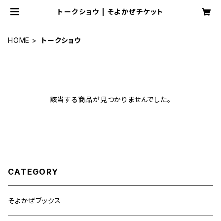
トークショウ | そよかぜチケット
HOME
トークショウ
該当する商品が見つかりませんでした。
CATEGORY
そよかぜブックス