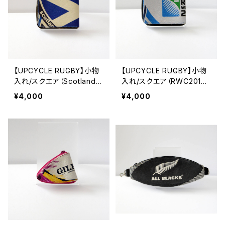
【UPCYCLE RUGBY】小物
【UPCYCLE RUGBY】小物
入れ/スクエア（Scotland T
入れ/スクエア（RWC2015
ype-A）
Type-A）
¥4,000
¥4,000