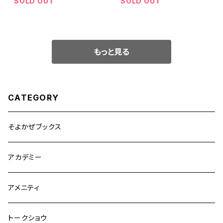
SOLD OUT
SOLD OUT
もっと見る
CATEGORY
そよかぜブックス
アカデミー
アメニティ
トークショウ