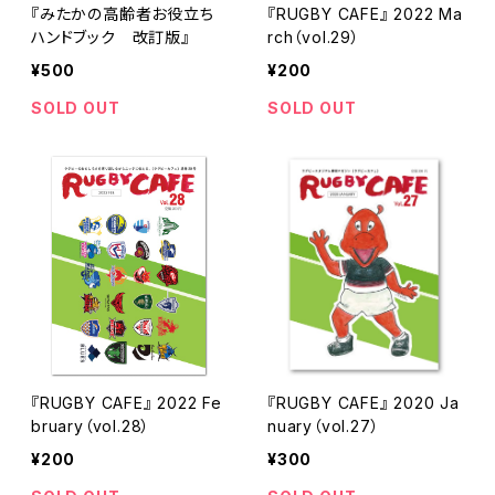
『みたかの高齢者お役立ち
『RUGBY CAFE』 2022 Ma
ハンドブック 改訂版』
rch（vol.29）
¥500
¥200
SOLD OUT
SOLD OUT
『RUGBY CAFE』 2022 Fe
『RUGBY CAFE』 2020 Ja
bruary（vol.28）
nuary（vol.27）
¥200
¥300