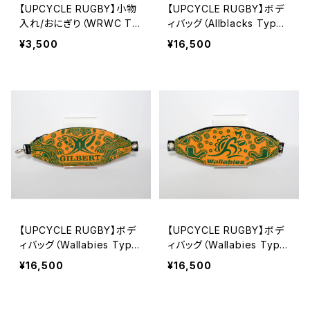
【UPCYCLE RUGBY】小物
【UPCYCLE RUGBY】ボデ
入れ/おにぎり（WRWC Ty
ィバッグ（Allblacks Type-
pe-A）
A）
¥3,500
¥16,500
【UPCYCLE RUGBY】ボデ
【UPCYCLE RUGBY】ボデ
ィバッグ（Wallabies Type
ィバッグ（Wallabies Type
-B）
-A）
¥16,500
¥16,500