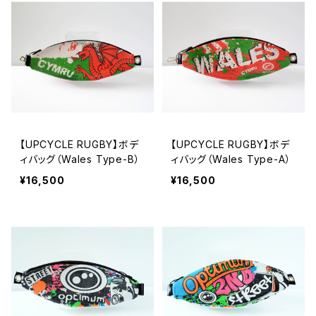
【UPCYCLE RUGBY】ボデ
【UPCYCLE RUGBY】ボデ
ィバッグ（Wales Type-B）
ィバッグ（Wales Type-A）
¥16,500
¥16,500