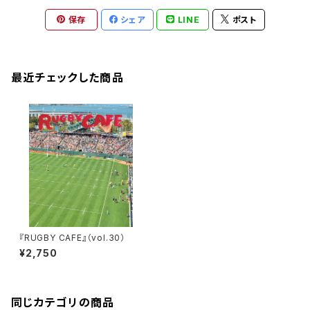
保存
シェア
LINE
ポスト
最近チェックした商品
『RUGBY CAFE』（vol.30）
¥2,750
同じカテゴリの商品