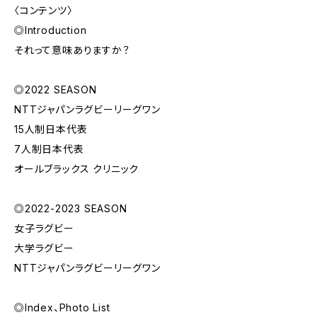
〈コンテンツ〉
◎Introduction
それって意味ありますか？
◎2022 SEASON
NTTジャパンラグビーリーグワン
15人制日本代表
7人制日本代表
オールブラックス クリニック
◎2022-2023 SEASON
女子ラグビー
大学ラグビー
NTTジャパンラグビーリーグワン
◎Index、Photo List