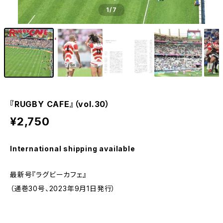
1
/7
『RUGBY CAFE』（vol.30）
¥2,750
International shipping available
最新号『ラグビーカフェ』
（通巻30号、2023年9月1日発行）