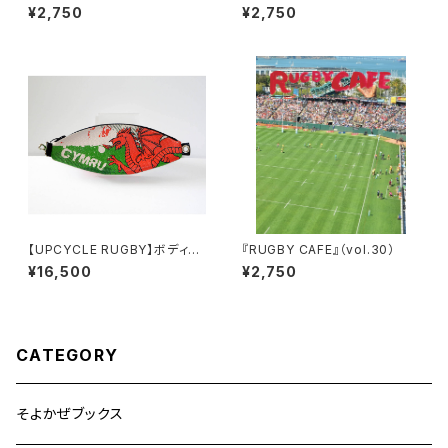
¥2,750
¥2,750
【UPCYCLE RUGBY】ボディバ
『RUGBY CAFE』（vol.30）
ッグ（Wales Type-B）
¥16,500
¥2,750
CATEGORY
そよかぜブックス