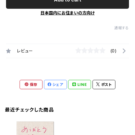
日本国内にお住まいの方向け
通報する
レビュー
(0)
保存
シェア
LINE
ポスト
最近チェックした商品