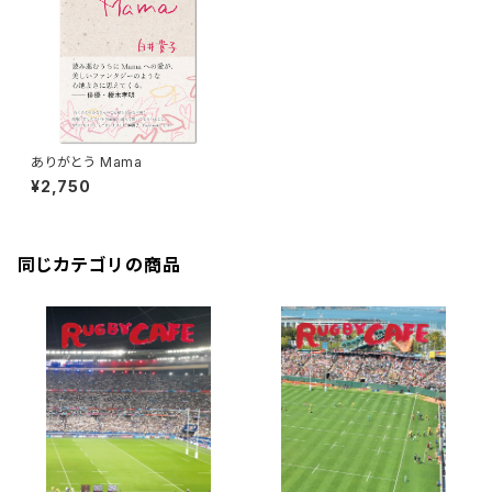
ありがとう Mama
¥2,750
同じカテゴリの商品