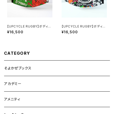
【UPCYCLE RUGBY】ボディバ
【UPCYCLE RUGBY】ボディバ
ッグ（Wales Type-B）
ッグ（Optimum Type-B）
¥16,500
¥16,500
CATEGORY
そよかぜブックス
アカデミー
アメニティ