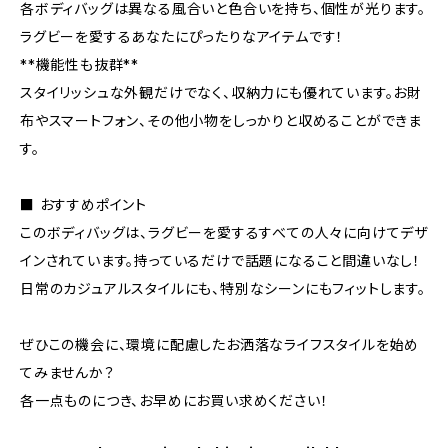
各ボディバッグは異なる風合いと色合いを持ち、個性が光ります。
ラグビーを愛するあなたにぴったりなアイテムです！
**機能性も抜群**
スタイリッシュな外観だけでなく、収納力にも優れています。お財
布やスマートフォン、その他小物をしっかりと収めることができま
す。
■ おすすめポイント
このボディバッグは、ラグビーを愛するすべての人々に向けてデザ
インされています。持っているだけで話題になること間違いなし！
日常のカジュアルスタイルにも、特別なシーンにもフィットします。
ぜひこの機会に、環境に配慮したお洒落なライフスタイルを始め
てみませんか？
各一点ものにつき、お早めにお買い求めください！