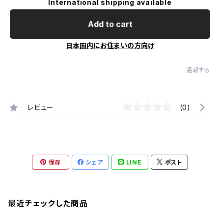
International shipping available
Add to cart
日本国内にお住まいの方向け
通報する
レビュー
(0)
保存
シェア
LINE
ポスト
最近チェックした商品