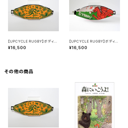
【UPCYCLE RUGBY】ボディバ
【UPCYCLE RUGBY】ボディバ
ッグ（Wallabies Type-A）
ッグ（Wales Type-B）
¥16,500
¥16,500
その他の商品