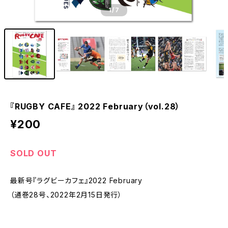
1
/7
『RUGBY CAFE』 2022 February（vol.28）
¥200
SOLD OUT
最新号『ラグビーカフェ』2022 February
（通巻28号、2022年2月15日発行）